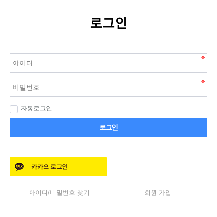
로그인
자동로그인
로그인
카카오
로그인
아이디/비밀번호 찾기
회원 가입