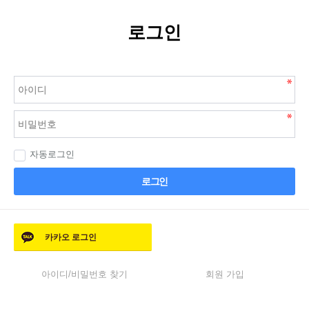
로그인
자동로그인
로그인
카카오
로그인
아이디/비밀번호 찾기
회원 가입