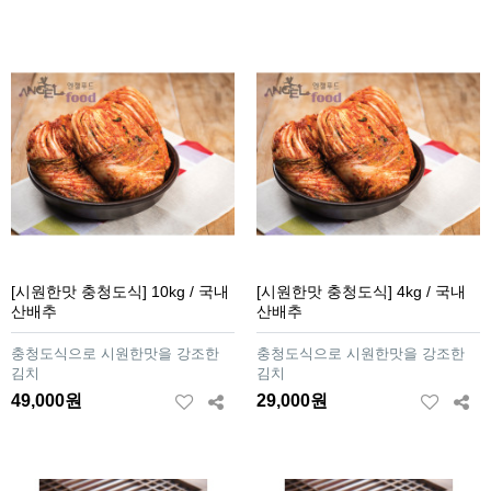
[시원한맛 충청도식] 10kg / 국내
[시원한맛 충청도식] 4kg / 국내
산배추
산배추
충청도식으로 시원한맛을 강조한
충청도식으로 시원한맛을 강조한
김치
김치
49,000원
29,000원