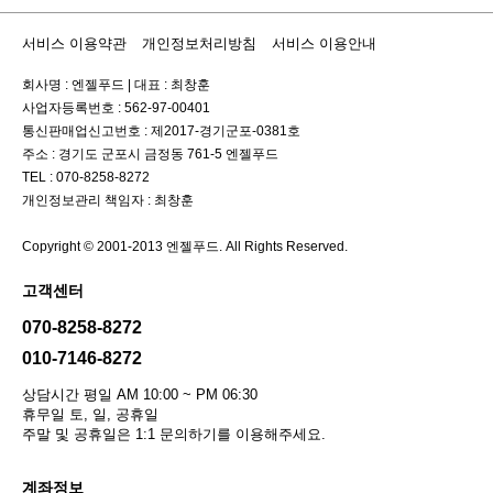
서비스 이용약관
개인정보처리방침
서비스 이용안내
회사명 : 엔젤푸드
|
대표 : 최창훈
사업자등록번호 : 562-97-00401
통신판매업신고번호 : 제2017-경기군포-0381호
주소 : 경기도 군포시 금정동 761-5 엔젤푸드
TEL : 070-8258-8272
개인정보관리 책임자 : 최창훈
Copyright © 2001-2013 엔젤푸드. All Rights Reserved.
고객센터
070-8258-8272
010-7146-8272
상담시간 평일 AM 10:00 ~ PM 06:30
휴무일 토, 일, 공휴일
주말 및 공휴일은 1:1 문의하기를 이용해주세요.
계좌정보